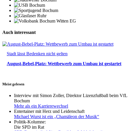
Auch interessant
Stadt lässt Bedenken nicht gelten
August-Bebel-Platz: Wettbewerb zum Umbau ist gestartet
Meist gelesen
Interview mit Simon Zoller, Direktor Lizenzfußball beim VfL
Bochum
Mehr als ein Karrierewechsel
Entertainer mit Herz und Leidenschaft
Michael Wurst ist ein „Chamäleon der Musik“
Politik-Kolumne:
Die SPD im Rat