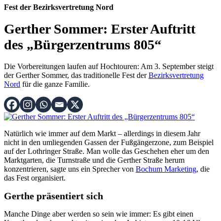
Fest der Bezirksvertretung Nord
Gerther Sommer: Erster Auftritt
des „Bürgerzentrums 805“
Die Vorbereitungen laufen auf Hochtouren: Am 3. September steigt
der Gerther Sommer, das traditionelle Fest der
Bezirksvertretung
Nord
für die ganze Familie.
Natürlich wie immer auf dem Markt – allerdings in diesem Jahr
nicht in den umliegenden Gassen der Fußgängerzone, zum Beispiel
auf der Lothringer Straße. Man wolle das Geschehen eher um den
Marktgarten, die Turnstraße und die Gerther Straße herum
konzentrieren, sagte uns ein Sprecher von
Bochum Marketing
, die
das Fest organisiert.
Gerthe präsentiert sich
Manche Dinge aber werden so sein wie immer: Es gibt einen