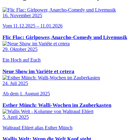
16. November 2025
Vom 11.12.2025 – 11.01.2026
Flic Flac: Girlpower, Anarcho-Comedy und Livemusik
29. Oktober 2025
Ein Hoch auf Euch
Neue Show im Variéte et cetera
24. Juli 2025
Ab dem 1. August 2025
Esther Münch: Walli-Wochen im Zauberkasten
5. April 2025
Waltraud Ehlert alias Esther Münch
Wallis Welt: Wenn die Welt Kopf steht