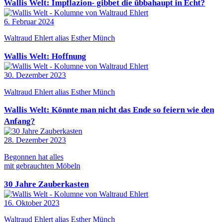
Wallis Welt: Impflazion- gibbet die übbahaupt in Echt?
6. Februar 2024
Waltraud Ehlert alias Esther Münch
Wallis Welt: Hoffnung
30. Dezember 2023
Waltraud Ehlert alias Esther Münch
Wallis Welt: Könnte man nicht das Ende so feiern wie den
Anfang?
28. Dezember 2023
Begonnen hat alles
mit gebrauchten Möbeln
30 Jahre Zauberkasten
16. Oktober 2023
Waltraud Ehlert alias Esther Münch