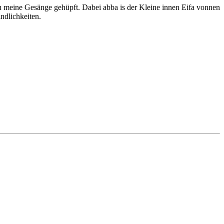
zu meine Gesänge gehüpft. Dabei abba is der Kleine innen Eifa vonnen
ndlichkeiten.