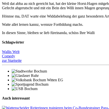
Weil dat abba au nich gereicht hat, hat der kleine Horst-Hagen mitg
Gefecht abgerutscht und mit ein Bein den Willi innen Magen gesprun
Hönnse ma, DAT warte eine Widdabelebung der ganz besonderen Art. 
Watte allet lernen kannz, wennze Fortbildung machs.
In diesen Sinne, bleiben se lieb füreinanda, schüss Ihre Walli
Schlagwörter
Wallis Welt
Comedy
zur Startseite
Auch interessant