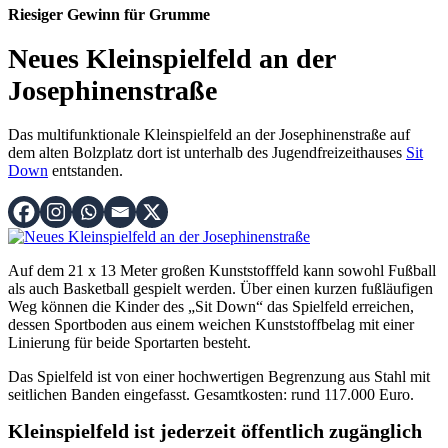
Riesiger Gewinn für Grumme
Neues Kleinspielfeld an der
Josephinenstraße
Das multifunktionale Kleinspielfeld an der Josephinenstraße auf
dem alten Bolzplatz dort ist unterhalb des Jugendfreizeithauses
Sit
Down
entstanden.
Auf dem 21 x 13 Meter großen Kunststofffeld kann sowohl Fußball
als auch Basketball gespielt werden. Über einen kurzen fußläufigen
Weg können die Kinder des „Sit Down“ das Spielfeld erreichen,
dessen Sportboden aus einem weichen Kunststoffbelag mit einer
Linierung für beide Sportarten besteht.
Das Spielfeld ist von einer hochwertigen Begrenzung aus Stahl mit
seitlichen Banden eingefasst. Gesamtkosten: rund 117.000 Euro.
Kleinspielfeld ist jederzeit öffentlich zugänglich