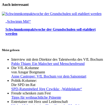
Auch interessant
„Schwimm Mit!“
Schwimmkompaktwoche der Grundschulen soll etabliert
werden
Meist gelesen
Interview mit dem Direktor des Talentwerks des VfL Bochum
Pablo Thiam: Ein Malocher und Menschenfreund
Die VfL-Kolumne
von Ansgar Borgmann
Anne Castroper: VfL Bochum vor dem Saisonstart
Politik-Kolumne:
Die SPD im Rat
SPD-Ratsmitglied Jörg Czwikla: „Wahlplakate“
Freude schenken zum Fest
Tipps für weihnachtliche Präsente
Entertainer mit Herz und Leidenschaft