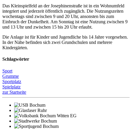
Das Kleinspielfeld an der Josephinenstraße ist in ein Wohnumfeld
integriert und jederzeit öffentlich zugänglich. Die Nutzungszeiten
wochentags sind zwischen 9 und 20 Uhr, ansonsten bis zum
Einbruch der Dunkelheit. Am Sonntag ist eine Nutzung zwischen 9
und 13 Uhr und zwischen 15 bis 20 Uhr erlaubt.
Die Anlage ist für Kinder und Jugendliche bis 14 Jahre vorgesehen.
In der Nähe befinden sich zwei Grundschulen und mehrere
Kindergärten.
Schlagwörter
Sport
Grumme
Sportplatz
Spielplatz
zur Startseite