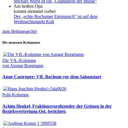
Michael Wurst ist ein „Chamäleon der Musik“
Am heißen Opa
kommt niemand vorbei
Der „echte Bochumer Eierpunsch“ ist auf dem
Weihnachtsmarkt Kult
zum Beitragsarchiv
Die neuesten Kolumnen
Die VfL-Kolumne
von Ansgar Borgmann
Anne Castroper: VfL Bochum vor dem Saisonstart
Polit-Kolumne
Achim Henkel, Fraktionsvorsitzender der Grünen in der
Bezirksvertretung-Ost, berichtet: