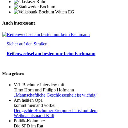
Auch interessant
Sicher auf den Straßen
Reifenwechsel am besten nur beim Fachmann
Meist gelesen
VfL Bochum: Interview mit
Timo Horn und Philipp Hofmann
„Mannschaftliche Geschlossenheit ist wichtig“
Am heißen Opa
kommt niemand vorbei
Der „echte Bochumer Eierpunsch“ ist auf dem
Weihnachtsmarkt Kult
Politik-Kolumne:
Die SPD im Rat