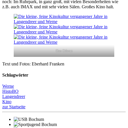
noch: Im Ruhrpark, in ganz groß, mit vielen Besonderheiten wie
z.B. auch IMAX und mit sehr vielen Sälen. Großes Kino halt.
Das Odeon
Text und Fotos: Eberhard Franken
Schlagwörter
Werne
HistoBO
Langendreer
Kino
zur Startseite