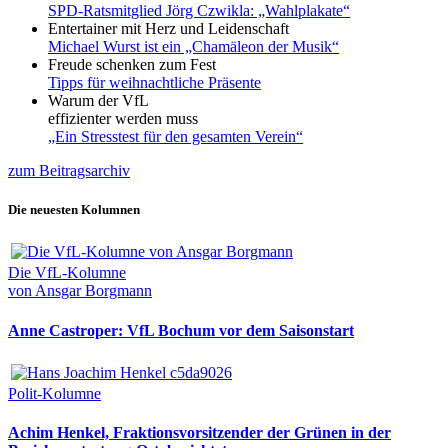
SPD-Ratsmitglied Jörg Czwikla: „Wahlplakate“
Entertainer mit Herz und Leidenschaft
Michael Wurst ist ein „Chamäleon der Musik“
Freude schenken zum Fest
Tipps für weihnachtliche Präsente
Warum der VfL
effizienter werden muss
„Ein Stresstest für den gesamten Verein“
zum Beitragsarchiv
Die neuesten Kolumnen
Die VfL-Kolumne
von Ansgar Borgmann
Anne Castroper: VfL Bochum vor dem Saisonstart
Polit-Kolumne
Achim Henkel, Fraktionsvorsitzender der Grünen in der