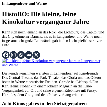
In Langendreer und Werne
HistoBO: Die kleine, feine
Kinokultur vergangener Jahre
Kann sich noch jemand an das Roxi, die Lichtburg, das Capitol und
das City erinnern? Damals, als es in Langendreer und Werne noch
insgesamt acht große Leinwände gab in den Lichtspielhäusern vor
Ort?
Die gerade genannten warteten in Langendreer auf Kinofreunde.
Das Central-Theater, das Park-Theater, das Gloria und das Odeon
boten in Werne cineastische Freuden. Gerade hat Lichtspiel-Fan
Karl Heinz Fröhlink in einem lokalen Magazin an die Kino-
Vergangenheit vor Ort und seine eigenen Erlebnisse mit Fuzzy,
Herkules, dem Gong und dem Plüschvorhang erinnert.
Acht Kinos gab es in den Siebzigerjahren