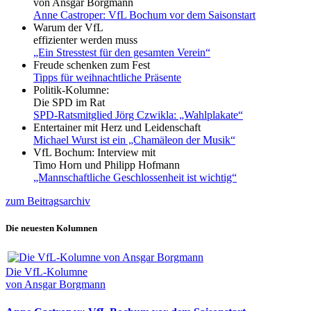
von Ansgar Borgmann
Anne Castroper: VfL Bochum vor dem Saisonstart
Warum der VfL
effizienter werden muss
„Ein Stresstest für den gesamten Verein“
Freude schenken zum Fest
Tipps für weihnachtliche Präsente
Politik-Kolumne:
Die SPD im Rat
SPD-Ratsmitglied Jörg Czwikla: „Wahlplakate“
Entertainer mit Herz und Leidenschaft
Michael Wurst ist ein „Chamäleon der Musik“
VfL Bochum: Interview mit
Timo Horn und Philipp Hofmann
„Mannschaftliche Geschlossenheit ist wichtig“
zum Beitragsarchiv
Die neuesten Kolumnen
Die VfL-Kolumne
von Ansgar Borgmann