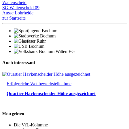
Wattenscheid
SG Wattenscheid 09
Ausse Lohrheide
zur Startseite
Auch interessant
Erfolgreiche Wettbewerbsteilnahme
Quartier Havkenscheider Höhe ausgezeichnet
Meist gelesen
Die VfL-Kolumne