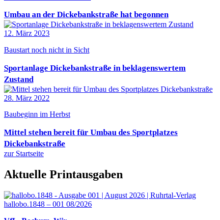
Umbau an der Dickebankstraße hat begonnen
12. März 2023
Baustart noch nicht in Sicht
Sportanlage Dickebankstraße in beklagenswertem
Zustand
28. März 2022
Baubeginn im Herbst
Mittel stehen bereit für Umbau des Sportplatzes
Dickebankstraße
zur Startseite
Aktuelle Printausgaben
hallobo.1848 – 001 08/2026