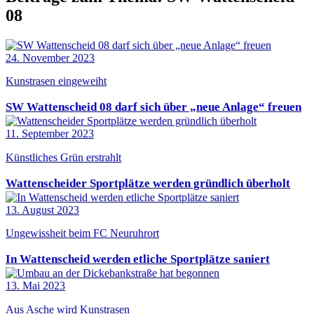
08
24. November 2023
Kunstrasen eingeweiht
SW Wattenscheid 08 darf sich über „neue Anlage“ freuen
11. September 2023
Künstliches Grün erstrahlt
Wattenscheider Sportplätze werden gründlich überholt
13. August 2023
Ungewissheit beim FC Neuruhrort
In Wattenscheid werden etliche Sportplätze saniert
13. Mai 2023
Aus Asche wird Kunstrasen