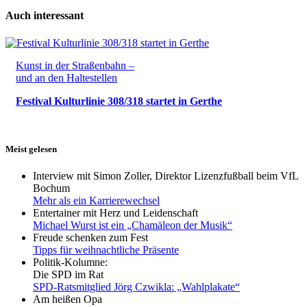
Auch interessant
Kunst in der Straßenbahn –
und an den Haltestellen
Festival Kulturlinie 308/318 startet in Gerthe
Meist gelesen
Interview mit Simon Zoller, Direktor Lizenzfußball beim VfL
Bochum
Mehr als ein Karrierewechsel
Entertainer mit Herz und Leidenschaft
Michael Wurst ist ein „Chamäleon der Musik“
Freude schenken zum Fest
Tipps für weihnachtliche Präsente
Politik-Kolumne:
Die SPD im Rat
SPD-Ratsmitglied Jörg Czwikla: „Wahlplakate“
Am heißen Opa