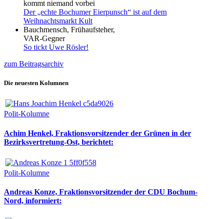
kommt niemand vorbei
Der „echte Bochumer Eierpunsch“ ist auf dem
Weihnachtsmarkt Kult
Bauchmensch, Frühaufsteher,
VAR-Gegner
So tickt Uwe Rösler!
zum Beitragsarchiv
Die neuesten Kolumnen
Polit-Kolumne
Achim Henkel, Fraktionsvorsitzender der Grünen in der
Bezirksvertretung-Ost, berichtet:
Polit-Kolumne
Andreas Konze, Fraktionsvorsitzender der CDU Bochum-
Nord, informiert: