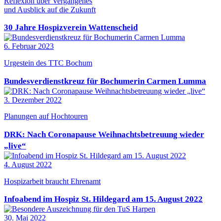
Reflexion über Vergangenes
und Ausblick auf die Zukunft
30 Jahre Hospizverein Wattenscheid
6. Februar 2023
Urgestein des TTC Bochum
Bundesverdienstkreuz für Bochumerin Carmen Lumma
3. Dezember 2022
Planungen auf Hochtouren
DRK: Nach Coronapause Weihnachtsbetreuung wieder
„live“
4. August 2022
Hospizarbeit braucht Ehrenamt
Infoabend im Hospiz St. Hildegard am 15. August 2022
30. Mai 2022