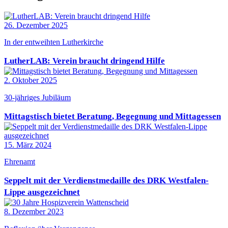
26. Dezember 2025
In der entweihten Lutherkirche
LutherLAB: Verein braucht dringend Hilfe
2. Oktober 2025
30-jähriges Jubiläum
Mittagstisch bietet Beratung, Begegnung und Mittagessen
15. März 2024
Ehrenamt
Seppelt mit der Verdienstmedaille des DRK Westfalen-
Lippe ausgezeichnet
8. Dezember 2023