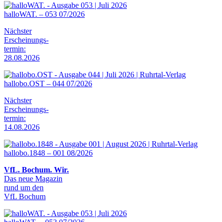
halloWAT. – 053 07/2026
Nächster
Erscheinungs-
termin:
28.08.2026
hallobo.OST – 044 07/2026
Nächster
Erscheinungs-
termin:
14.08.2026
hallobo.1848 – 001 08/2026
VfL. Bochum. Wir.
Das neue Magazin
rund um den
VfL Bochum