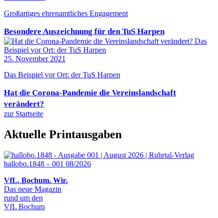
Großartiges ehrenamtliches Engagement
Besondere Auszeichnung für den TuS Harpen
25. November 2021
Das Beispiel vor Ort: der TuS Harpen
Hat die Corona-Pandemie die Vereinslandschaft
verändert?
zur Startseite
Aktuelle Printausgaben
hallobo.1848 – 001 08/2026
VfL. Bochum. Wir.
Das neue Magazin
rund um den
VfL Bochum