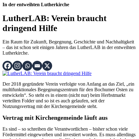
In der entweihten Lutherkirche
LutherLAB: Verein braucht
dringend Hilfe
Ein Raum für Zukunft, Begegnung, Geschichte und Nachhaltigkeit
– das ist schon seit einigen Jahren das LutherLAB in der entweihten
Lutherkirche.
Der 2018 gegründete Verein verfolgte von Anfang an das Ziel, „ein
multifunktionales Begegnungszentrum für den Bochumer Osten zu
entwickeln“. So steht es in einem (nicht nur) beim Herbstmarkt
verteilten Folder und so ist es auch gelaufen, seit der
Nutzungsvertrag mit der Kirchengemeinde steht.
Vertrag mit Kirchengemeinde läuft aus
Es sind – so schreiben die Verantwortlichen – bisher schon viele
Fördermittel eingeworben und investiert worden. Es muss allerdings