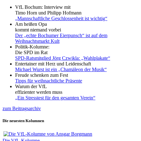
VfL Bochum: Interview mit
Timo Horn und Philipp Hofmann
„Mannschaftliche Geschlossenheit ist wichtig“
Am heißen Opa
kommt niemand vorbei
Der „echte Bochumer Eierpunsch“ ist auf dem
Weihnachtsmarkt Kult
Politik-Kolumne:
Die SPD im Rat
SPD-Ratsmitglied Jörg Czwikla: „Wahlplakate“
Entertainer mit Herz und Leidenschaft
Michael Wurst ist ein „Chamäleon der Musik“
Freude schenken zum Fest
Tipps für weihnachtliche Präsente
Warum der VfL
effizienter werden muss
„Ein Stresstest für den gesamten Verein“
zum Beitragsarchiv
Die neuesten Kolumnen
Die VfL-Kolumne