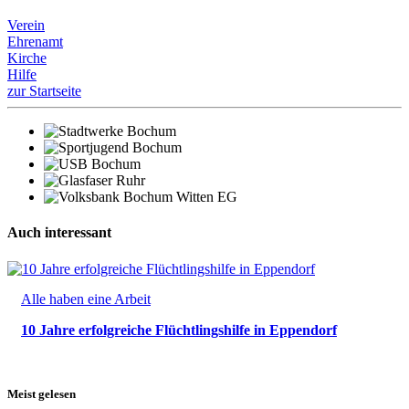
Verein
Ehrenamt
Kirche
Hilfe
zur Startseite
Auch interessant
Alle haben eine Arbeit
10 Jahre erfolgreiche Flüchtlingshilfe in Eppendorf
Meist gelesen