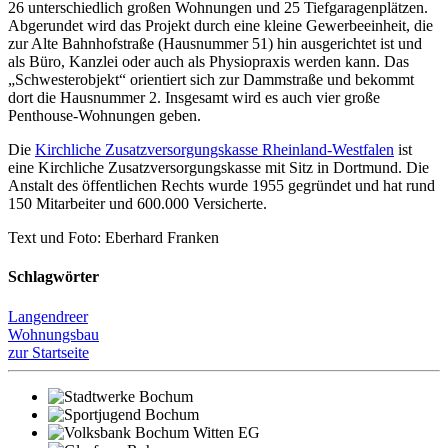
26 unterschiedlich großen Wohnungen und 25 Tiefgaragenplätzen.
Abgerundet wird das Projekt durch eine kleine Gewerbeeinheit, die
zur Alte Bahnhofstraße (Hausnummer 51) hin ausgerichtet ist und
als Büro, Kanzlei oder auch als Physiopraxis werden kann. Das
„Schwesterobjekt“ orientiert sich zur Dammstraße und bekommt
dort die Hausnummer 2. Insgesamt wird es auch vier große
Penthouse-Wohnungen geben.
Die
Kirchliche Zusatzversorgungskasse Rheinland-Westfalen
ist
eine Kirchliche Zusatzversorgungskasse mit Sitz in Dortmund. Die
Anstalt des öffentlichen Rechts wurde 1955 gegründet und hat rund
150 Mitarbeiter und 600.000 Versicherte.
Text und Foto: Eberhard Franken
Schlagwörter
Langendreer
Wohnungsbau
zur Startseite