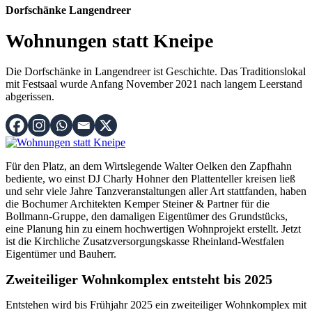
Dorfschänke Langendreer
Wohnungen statt Kneipe
Die Dorfschänke in Langendreer ist Geschichte. Das Traditionslokal
mit Festsaal wurde Anfang November 2021 nach langem Leerstand
abgerissen.
Für den Platz, an dem Wirtslegende Walter Oelken den Zapfhahn
bediente, wo einst DJ Charly Hohner den Plattenteller kreisen ließ
und sehr viele Jahre Tanzveranstaltungen aller Art stattfanden, haben
die Bochumer Architekten Kemper Steiner & Partner für die
Bollmann-Gruppe, den damaligen Eigentümer des Grundstücks,
eine Planung hin zu einem hochwertigen Wohnprojekt erstellt. Jetzt
ist die Kirchliche Zusatzversorgungskasse Rheinland-Westfalen
Eigentümer und Bauherr.
Zweiteiliger Wohnkomplex entsteht bis 2025
Entstehen wird bis Frühjahr 2025 ein zweiteiliger Wohnkomplex mit