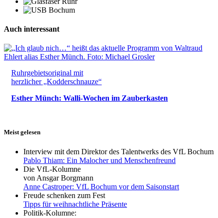
Auch interessant
Ruhrgebietsoriginal mit
herzlicher „Kodderschnauze“
Esther Münch: Walli-Wochen im Zauberkasten
Meist gelesen
Interview mit dem Direktor des Talentwerks des VfL Bochum
Pablo Thiam: Ein Malocher und Menschenfreund
Die VfL-Kolumne
von Ansgar Borgmann
Anne Castroper: VfL Bochum vor dem Saisonstart
Freude schenken zum Fest
Tipps für weihnachtliche Präsente
Politik-Kolumne: