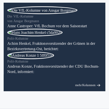
Die VfL-Kolumne
von Ansgar Borgmann
Anne Castroper: VfL Bochum vor dem Saisonstart
Polit-Kolumne
Achim Henkel, Fraktionsvorsitzender der Grünen in der
Bezirksvertretung-Ost, berichtet:
Polit-Kolumne
Andreas Konze, Fraktionsvorsitzender der CDU Bochum-
Nord, informiert:
mehr Kolumnen