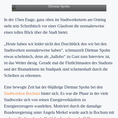
Dietmar Spohn
In der 15ten Etage, ganz oben im Stadtwerketurm am Ostring
steht sein Schreibtisch vor einer Glasfront die normalerweise
einen tollen Blick über die Stadt bietet.
„Heute haben wir leider nicht den Durchblick den wir bei den
Stadtwerken normalerweise haben“, schmunzelt Dietmar Spohn
etwas schelmisch, denn als „hallobo“ zu Gast zum Interview ist,
ist das Wetter diesig. Gerade mal die Flutlichtmasten des Stadions
und der Bismarkturm im Stadtpark sind schemenhaft durch die
Scheiben zu erkennen.
Eine bewegte Zeit hat der 66jährige Dietmar Spohn bei den
Stadtwerken Bochum
hinter sich. Es war die Phase in der viele
Stadtwerke sich von reinen Energieverkäufern zu
Energieerzeugern wandelten. Motiviert durch die damalige
Bundesregierung unter Angela Merkel wurde auch in Bochum mit