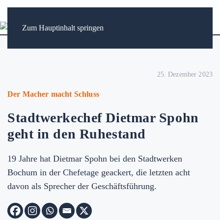
Zum Hauptinhalt springen
25. Dezember 2023
Der Macher macht Schluss
Stadtwerkechef Dietmar Spohn
geht in den Ruhestand
19 Jahre hat Dietmar Spohn bei den Stadtwerken
Bochum in der Chefetage geackert, die letzten acht
davon als Sprecher der Geschäftsführung.