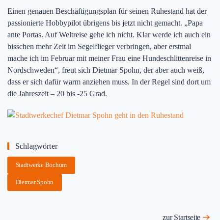
Einen genauen Beschäftigungsplan für seinen Ruhestand hat der
passionierte Hobbypilot übrigens bis jetzt nicht gemacht. „Papa
ante Portas. Auf Weltreise gehe ich nicht. Klar werde ich auch ein
bisschen mehr Zeit im Segelflieger verbringen, aber erstmal
mache ich im Februar mit meiner Frau eine Hundeschlittenreise in
Nordschweden“, freut sich Dietmar Spohn, der aber auch weiß,
dass er sich dafür warm anziehen muss. In der Regel sind dort um
die Jahreszeit – 20 bis -25 Grad.
Schlagwörter
Stadtwerke Bochum
Dietmar Spohn
zur Startseite