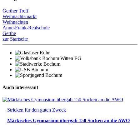
Gerther Treff
Weihnachtsmarkt
Weihnachten
Anne-Frank-Realschule
Gerthe
zur Startseite
Auch interessant
Stricken für den guten Zweck
Märkisches Gymnasium übergab 150 Socken an die AWO