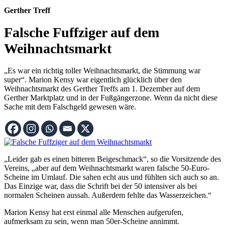
Gerther Treff
Falsche Fuffziger auf dem
Weihnachtsmarkt
„Es war ein richtig toller Weihnachtsmarkt, die Stimmung war
super“. Marion Kensy war eigentlich glücklich über den
Weihnachtsmarkt des Gerther Treffs am 1. Dezember auf dem
Gerther Marktplatz und in der Fußgängerzone. Wenn da nicht diese
Sache mit dem Falschgeld gewesen wäre.
„Leider gab es einen bitteren Beigeschmack“, so die Vorsitzende des
Vereins, „aber auf dem Weihnachtsmarkt waren falsche 50-Euro-
Scheine im Umlauf. Die sahen echt aus und fühlten sich auch so an.
Das Einzige war, dass die Schrift bei der 50 intensiver als bei
normalen Scheinen aussah. Außerdem fehlte das Wasserzeichen.“
Marion Kensy hat erst einmal alle Menschen aufgerufen,
aufmerksam zu sein, wenn man 50er-Scheine annimmt.