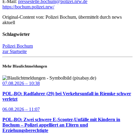
E-Mail:
pressestelle.bochum@polizei.nrw.de
https://bochum.polizei.nrw/
Original-Content von: Polizei Bochum, übermittelt durch news
aktuell
Schlagwörter
Polizei Bochum
zur Startseite
Mehr Blaulichtmeldungen
07.08.2026 – 10:38
POL-BO: Radfahrer (29) bei Verkehrsunfall in Riemke schwer
verletzt
06.08.2026 – 11:07
POL-BO: Zwei schwere E-Scooter-Unfälle mit Kindern in
Bochum – Polizei appelliert an Eltern und
Erziehungsberechtigte