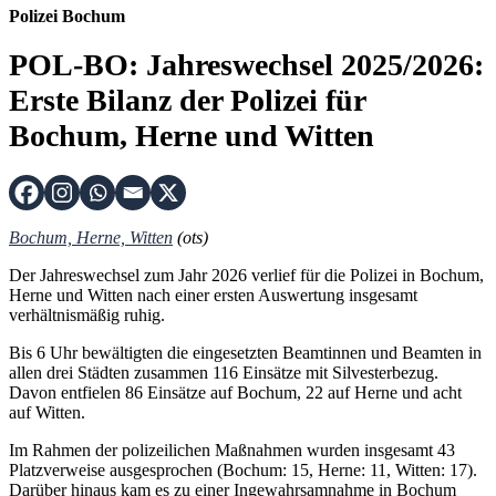
Polizei Bochum
POL-BO: Jahreswechsel 2025/2026:
Erste Bilanz der Polizei für
Bochum, Herne und Witten
Bochum, Herne, Witten
(ots)
Der Jahreswechsel zum Jahr 2026 verlief für die Polizei in Bochum,
Herne und Witten nach einer ersten Auswertung insgesamt
verhältnismäßig ruhig.
Bis 6 Uhr bewältigten die eingesetzten Beamtinnen und Beamten in
allen drei Städten zusammen 116 Einsätze mit Silvesterbezug.
Davon entfielen 86 Einsätze auf Bochum, 22 auf Herne und acht
auf Witten.
Im Rahmen der polizeilichen Maßnahmen wurden insgesamt 43
Platzverweise ausgesprochen (Bochum: 15, Herne: 11, Witten: 17).
Darüber hinaus kam es zu einer Ingewahrsamnahme in Bochum