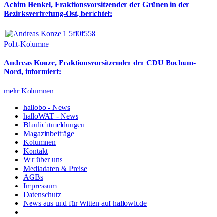
Achim Henkel, Fraktionsvorsitzender der Grünen in der
Bezirksvertretung-Ost, berichtet:
Polit-Kolumne
Andreas Konze, Fraktionsvorsitzender der CDU Bochum-
Nord, informiert:
mehr Kolumnen
hallobo - News
halloWAT - News
Blaulichtmeldungen
Magazinbeiträge
Kolumnen
Kontakt
Wir über uns
Mediadaten & Preise
AGBs
Impressum
Datenschutz
News aus und für Witten auf hallowit.de