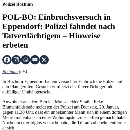
Polizei Bochum
POL-BO: Einbruchsversuch in
Eppendorf: Polizei fahndet nach
Tatverdächtigem – Hinweise
erbeten
Bochum
(ots)
In Bochum-Eppendorf hat ein versuchter Einbruch die Polizei auf
den Plan gerufen. Gesucht wird jetzt ein Tatverdächtiger mit
auffälliger Umhängetasche.
Anwohner aus dem Bereich Munscheider Straße, Ecke
Blumenfeldstraße meldeten der Polizei am Dienstag, 20. Januar,
gegen 11.30 Uhr, dass ein unbekannter Mann sich in einem dortigen
Mehrfamilienhaus an einer Wohnungstür zu schaffen gemacht habe.
Nachdem er erfolglos versucht hatte, die Tür aufzuhebeln, entfernte
er sich.