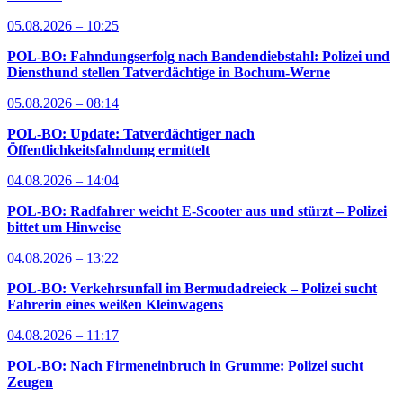
05.08.2026 – 10:25
POL-BO: Fahndungserfolg nach Bandendiebstahl: Polizei und
Diensthund stellen Tatverdächtige in Bochum-Werne
05.08.2026 – 08:14
POL-BO: Update: Tatverdächtiger nach
Öffentlichkeitsfahndung ermittelt
04.08.2026 – 14:04
POL-BO: Radfahrer weicht E-Scooter aus und stürzt – Polizei
bittet um Hinweise
04.08.2026 – 13:22
POL-BO: Verkehrsunfall im Bermudadreieck – Polizei sucht
Fahrerin eines weißen Kleinwagens
04.08.2026 – 11:17
POL-BO: Nach Firmeneinbruch in Grumme: Polizei sucht
Zeugen