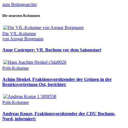
zum Beitragsarchiv
Die neuesten Kolumnen
Die VfL-Kolumne
von Ansgar Borgmann
Anne Castroper: VfL Bochum vor dem Saisonstart
Polit-Kolumne
Achim Henkel, Fraktionsvorsitzender der Grünen in der
Bezirksvertretung-Ost, berichtet:
Polit-Kolumne
Andreas Konze, Fraktionsvorsitzender der CDU Bochum-
Nord, informiert: