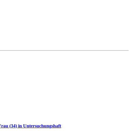
rau (34) in Untersuchungshaft