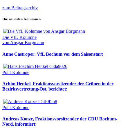
zum Beitragsarchiv
Die neuesten Kolumnen
Die VfL-Kolumne
von Ansgar Borgmann
Anne Castroper: VfL Bochum vor dem Saisonstart
Polit-Kolumne
Achim Henkel, Fraktionsvorsitzender der Grünen in der
Bezirksvertretung-Ost, berichtet:
Polit-Kolumne
Andreas Konze, Fraktionsvorsitzender der CDU Bochum-
Nord, informiert: