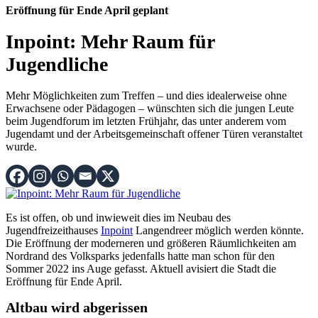
Eröffnung für Ende April geplant
Inpoint: Mehr Raum für
Jugendliche
Mehr Möglichkeiten zum Treffen – und dies idealerweise ohne
Erwachsene oder Pädagogen – wünschten sich die jungen Leute
beim Jugendforum im letzten Frühjahr, das unter anderem vom
Jugendamt und der Arbeitsgemeinschaft offener Türen veranstaltet
wurde.
Es ist offen, ob und inwieweit dies im Neubau des
Jugendfreizeithauses
Inpoint
Langendreer möglich werden könnte.
Die Eröffnung der moderneren und größeren Räumlichkeiten am
Nordrand des Volksparks jedenfalls hatte man schon für den
Sommer 2022 ins Auge gefasst. Aktuell avisiert die Stadt die
Eröffnung für Ende April.
Altbau wird abgerissen