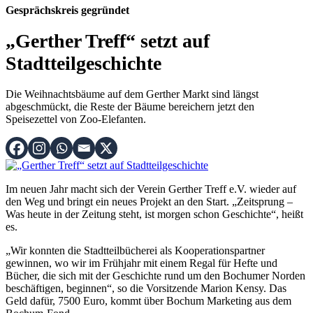
Gesprächskreis gegründet
„Gerther Treff“ setzt auf
Stadtteilgeschichte
Die Weihnachtsbäume auf dem Gerther Markt sind längst
abgeschmückt, die Reste der Bäume bereichern jetzt den
Speisezettel von Zoo-Elefanten.
Im neuen Jahr macht sich der Verein Gerther Treff e.V. wieder auf
den Weg und bringt ein neues Projekt an den Start. „Zeitsprung –
Was heute in der Zeitung steht, ist morgen schon Geschichte“, heißt
es.
„Wir konnten die Stadtteilbücherei als Kooperationspartner
gewinnen, wo wir im Frühjahr mit einem Regal für Hefte und
Bücher, die sich mit der Geschichte rund um den Bochumer Norden
beschäftigen, beginnen“, so die Vorsitzende Marion Kensy. Das
Geld dafür, 7500 Euro, kommt über Bochum Marketing aus dem