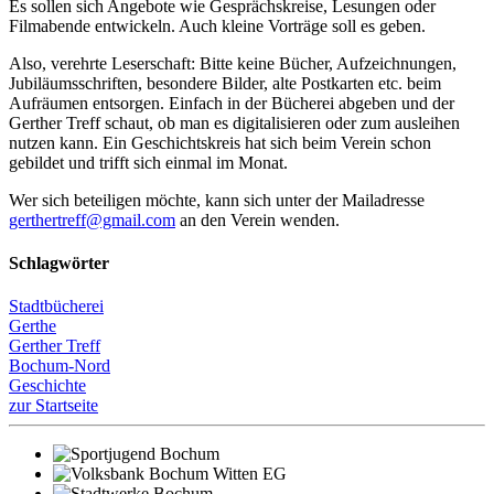
Es sollen sich Angebote wie Gesprächskreise, Lesungen oder
Filmabende entwickeln. Auch kleine Vorträge soll es geben.
Also, verehrte Leserschaft: Bitte keine Bücher, Aufzeichnungen,
Jubiläumsschriften, besondere Bilder, alte Postkarten etc. beim
Aufräumen entsorgen. Einfach in der Bücherei abgeben und der
Gerther Treff schaut, ob man es digitalisieren oder zum ausleihen
nutzen kann. Ein Geschichtskreis hat sich beim Verein schon
gebildet und trifft sich einmal im Monat.
Wer sich beteiligen möchte, kann sich unter der Mailadresse
gerthertreff@gmail.com
an den Verein wenden.
Schlagwörter
Stadtbücherei
Gerthe
Gerther Treff
Bochum-Nord
Geschichte
zur Startseite