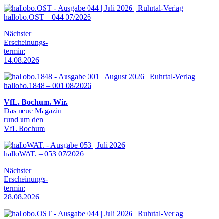
hallobo.OST – 044 07/2026
Nächster
Erscheinungs-
termin:
14.08.2026
hallobo.1848 – 001 08/2026
VfL. Bochum. Wir.
Das neue Magazin
rund um den
VfL Bochum
halloWAT. – 053 07/2026
Nächster
Erscheinungs-
termin:
28.08.2026