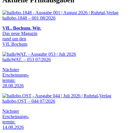
hallobo.1848 – 001 08/2026
VfL. Bochum. Wir.
Das neue Magazin
rund um den
VfL Bochum
halloWAT. – 053 07/2026
Nächster
Erscheinungs-
termin:
28.08.2026
hallobo.OST – 044 07/2026
Nächster
Erscheinungs-
termin:
14.08.2026