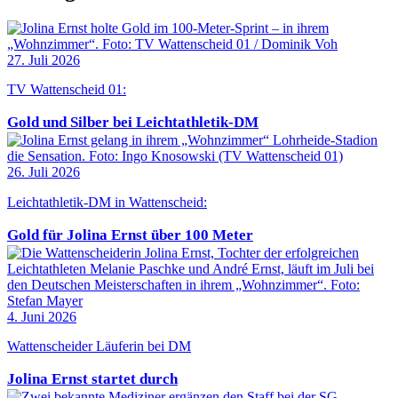
27. Juli 2026
TV Wattenscheid 01:
Gold und Silber bei Leichtathletik-DM
26. Juli 2026
Leichtathletik-DM in Wattenscheid:
Gold für Jolina Ernst über 100 Meter
4. Juni 2026
Wattenscheider Läuferin bei DM
Jolina Ernst startet durch