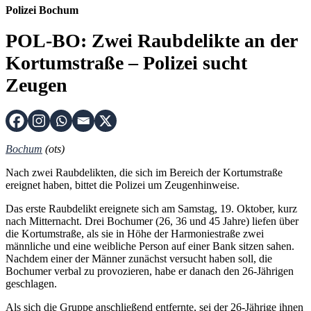
Polizei Bochum
POL-BO: Zwei Raubdelikte an der
Kortumstraße – Polizei sucht
Zeugen
Bochum
(ots)
Nach zwei Raubdelikten, die sich im Bereich der Kortumstraße
ereignet haben, bittet die Polizei um Zeugenhinweise.
Das erste Raubdelikt ereignete sich am Samstag, 19. Oktober, kurz
nach Mitternacht. Drei Bochumer (26, 36 und 45 Jahre) liefen über
die Kortumstraße, als sie in Höhe der Harmoniestraße zwei
männliche und eine weibliche Person auf einer Bank sitzen sahen.
Nachdem einer der Männer zunächst versucht haben soll, die
Bochumer verbal zu provozieren, habe er danach den 26-Jährigen
geschlagen.
Als sich die Gruppe anschließend entfernte, sei der 26-Jährige ihnen