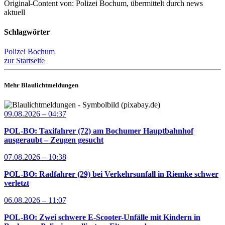
Original-Content von: Polizei Bochum, übermittelt durch news
aktuell
Schlagwörter
Polizei Bochum
zur Startseite
Mehr Blaulichtmeldungen
09.08.2026 – 04:37
POL-BO: Taxifahrer (72) am Bochumer Hauptbahnhof
ausgeraubt – Zeugen gesucht
07.08.2026 – 10:38
POL-BO: Radfahrer (29) bei Verkehrsunfall in Riemke schwer
verletzt
06.08.2026 – 11:07
POL-BO: Zwei schwere E-Scooter-Unfälle mit Kindern in