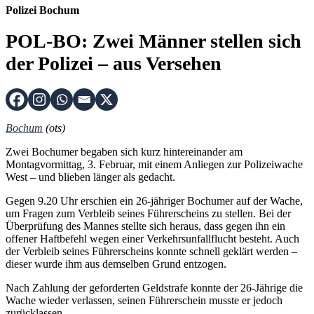
Polizei Bochum
POL-BO: Zwei Männer stellen sich
der Polizei – aus Versehen
Bochum
(ots)
Zwei Bochumer begaben sich kurz hintereinander am
Montagvormittag, 3. Februar, mit einem Anliegen zur Polizeiwache
West – und blieben länger als gedacht.
Gegen 9.20 Uhr erschien ein 26-jähriger Bochumer auf der Wache,
um Fragen zum Verbleib seines Führerscheins zu stellen. Bei der
Überprüfung des Mannes stellte sich heraus, dass gegen ihn ein
offener Haftbefehl wegen einer Verkehrsunfallflucht besteht. Auch
der Verbleib seines Führerscheins konnte schnell geklärt werden –
dieser wurde ihm aus demselben Grund entzogen.
Nach Zahlung der geforderten Geldstrafe konnte der 26-Jährige die
Wache wieder verlassen, seinen Führerschein musste er jedoch
zurücklassen.