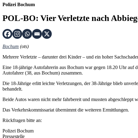
Polizei Bochum
POL-BO: Vier Verletzte nach Abbieg
Bochum
(ots)
Mehrere Verletzte – darunter drei Kinder – und ein hoher Sachschade
Eine 18-jährige Autofahrerin aus Bochum war gegen 18.20 Uhr auf de
Autofahrer (38, aus Bochum) zusammen.
Die 18-Jährige erlitt leichte Verletzungen, der 38-Jährige blieb unver
behandelt.
Beide Autos waren nicht mehr fahrbereit und mussten abgeschleppt w
Das Verkehrskommissariat übernimmt die weiteren Ermittlungen.
Rückfragen bitte an:
Polizei Bochum
Pressestelle