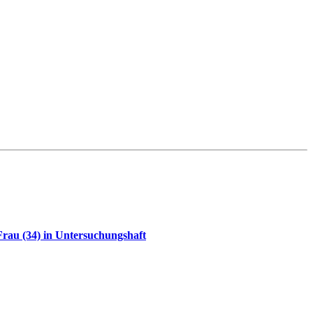
rau (34) in Untersuchungshaft