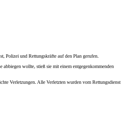
, Polizei und Rettungskräfte auf den Plan gerufen.
aße abbiegen wollte, stieß sie mit einem entgegenkommenden
 leichte Verletzungen. Alle Verletzten wurden vom Rettungsdienst