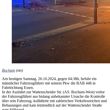
Bochum
(ots)
Am heutigen Samstag, 26.10.2024, gegen 04:38h, befuhr ein
männlicher Fahrzeugführer mit seinem Pkw die BAB 448 in
Fahrtrichtung Essen.
In der Ausfahrt zur Wattenscheider Str. (AS. Bochum-West) verlor
der Fahrzeugführer aus bislang unbekannter Ursache die Kontrolle
über sein Fahrzeug, kollidierte mit zahlreichen Verkehrszeichen und
Bebauungen und kam letztendlich auf der Wattenscheider Straße
zum Stillstand.