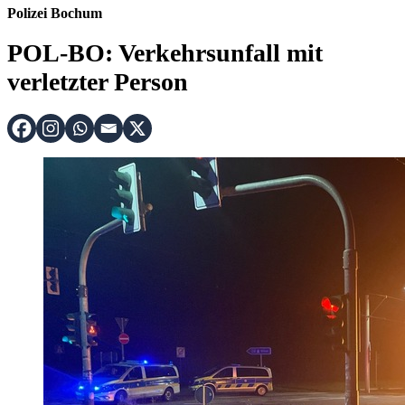
Polizei Bochum
POL-BO: Verkehrsunfall mit
verletzter Person