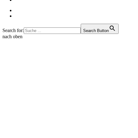
Search for:
Search Button
nach oben