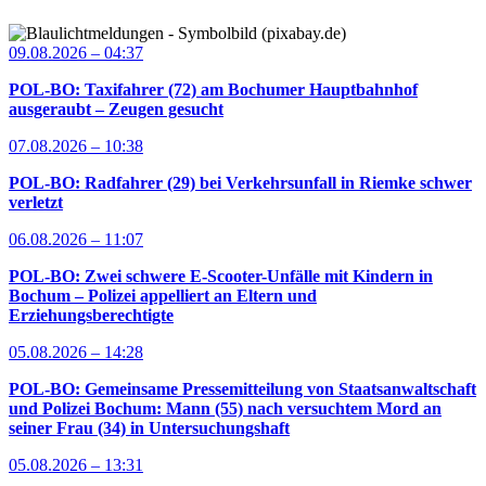
09.08.2026 – 04:37
POL-BO: Taxifahrer (72) am Bochumer Hauptbahnhof
ausgeraubt – Zeugen gesucht
07.08.2026 – 10:38
POL-BO: Radfahrer (29) bei Verkehrsunfall in Riemke schwer
verletzt
06.08.2026 – 11:07
POL-BO: Zwei schwere E-Scooter-Unfälle mit Kindern in
Bochum – Polizei appelliert an Eltern und
Erziehungsberechtigte
05.08.2026 – 14:28
POL-BO: Gemeinsame Pressemitteilung von Staatsanwaltschaft
und Polizei Bochum: Mann (55) nach versuchtem Mord an
seiner Frau (34) in Untersuchungshaft
05.08.2026 – 13:31