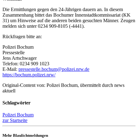
Die Ermittlungen gegen den 24-Jährigen dauern an. In diesem
Zusammenhang bittet das Bochumer Innenstadtkommissariat (KK
31) um Hinweise auf die anderen beiden gesuchten Männer. Zeugen
melden sich unter 0234 909-8105 (-4441).
Rückfragen bitte an:
Polizei Bochum
Pressestelle
Jens Artschwager
Telefon: 0234 909 1023
E-Mail:
pressestelle.bochum@polizei.nrw.de
https://bochum.polizei.nrw/
Original-Content von: Polizei Bochum, übermittelt durch news
aktuell
Schlagwörter
Polizei Bochum
zur Startseite
Mehr Blaulichtmeldungen