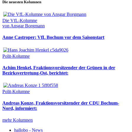
Die neuesten Kolumnen
Die VfL-Kolumne
von Ansgar Borgmann
Anne Castroper: VfL Bochum vor dem Saisonstart
Polit-Kolumne
Achim Henkel, Fraktionsvorsitzender der Grünen in der
Bezirksvertretung-Ost, berichtet:
Polit-Kolumne
Andreas Konze, Fraktionsvorsitzender der CDU Bochum-
Nord, informiert:
mehr Kolumnen
hallobo - News