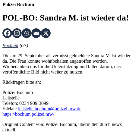
Polizei Bochum
POL-BO: Sandra M. ist wieder da!
Bochum
(ots)
Die am 29. September als vermisst gelmeldete Sandra M. ist wieder
da. Die Frau konnte wohnbehalten angetroffen werden.
Wir bedanken uns für die Unterstützung und bitten darum, dass
veröffentlichte Bild nicht weiter zu nutzen.
Rückfragen bitte an:
Polizei Bochum
Leitstelle
Telefon: 0234 909-3099
E-Mail:
leitstelle.bochum@polizei.nrw.de
https://bochum.polizei.nrw/
Original-Content von: Polizei Bochum, übermittelt durch news
aktuell