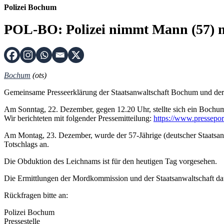
Polizei Bochum
POL-BO: Polizei nimmt Mann (57) na
Bochum
(ots)
Gemeinsame Presseerklärung der Staatsanwaltschaft Bochum und der
Am Sonntag, 22. Dezember, gegen 12.20 Uhr, stellte sich ein Bochume
Wir berichteten mit folgender Pressemitteilung:
https://www.pressepor
Am Montag, 23. Dezember, wurde der 57-Jährige (deutscher Staatsa
Totschlags an.
Die Obduktion des Leichnams ist für den heutigen Tag vorgesehen.
Die Ermittlungen der Mordkommission und der Staatsanwaltschaft da
Rückfragen bitte an:
Polizei Bochum
Pressestelle