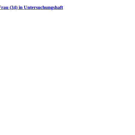
rau (34) in Untersuchungshaft