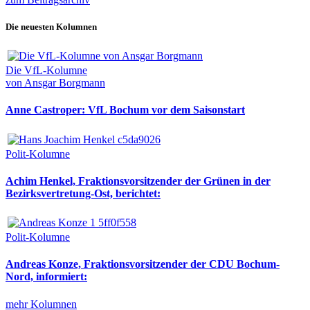
Die neuesten Kolumnen
Die VfL-Kolumne
von Ansgar Borgmann
Anne Castroper: VfL Bochum vor dem Saisonstart
Polit-Kolumne
Achim Henkel, Fraktionsvorsitzender der Grünen in der
Bezirksvertretung-Ost, berichtet:
Polit-Kolumne
Andreas Konze, Fraktionsvorsitzender der CDU Bochum-
Nord, informiert:
mehr Kolumnen