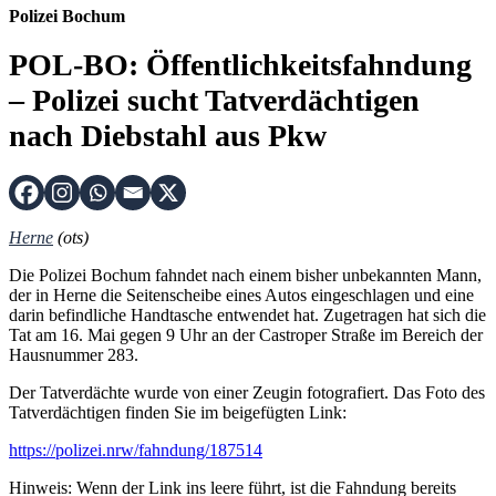
Polizei Bochum
POL-BO: Öffentlichkeitsfahndung
– Polizei sucht Tatverdächtigen
nach Diebstahl aus Pkw
Herne
(ots)
Die Polizei Bochum fahndet nach einem bisher unbekannten Mann,
der in Herne die Seitenscheibe eines Autos eingeschlagen und eine
darin befindliche Handtasche entwendet hat. Zugetragen hat sich die
Tat am 16. Mai gegen 9 Uhr an der Castroper Straße im Bereich der
Hausnummer 283.
Der Tatverdächte wurde von einer Zeugin fotografiert. Das Foto des
Tatverdächtigen finden Sie im beigefügten Link:
https://polizei.nrw/fahndung/187514
Hinweis: Wenn der Link ins leere führt, ist die Fahndung bereits