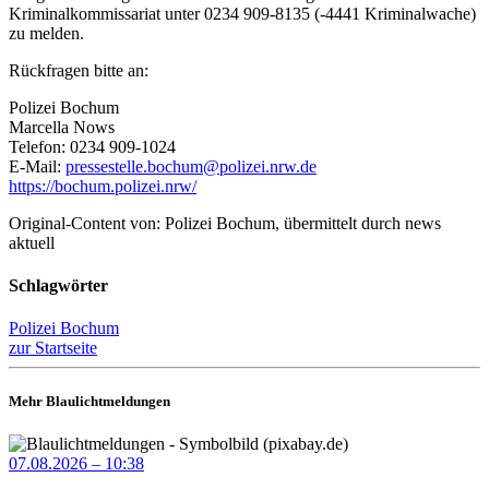
Kriminalkommissariat unter 0234 909-8135 (-4441 Kriminalwache)
zu melden.
Rückfragen bitte an:
Polizei Bochum
Marcella Nows
Telefon: 0234 909-1024
E-Mail:
pressestelle.bochum@polizei.nrw.de
https://bochum.polizei.nrw/
Original-Content von: Polizei Bochum, übermittelt durch news
aktuell
Schlagwörter
Polizei Bochum
zur Startseite
Mehr Blaulichtmeldungen
07.08.2026 – 10:38