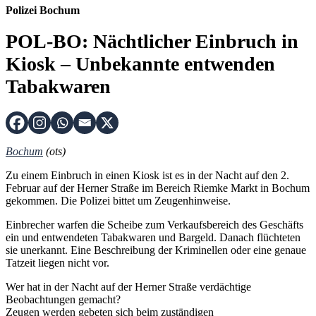
Polizei Bochum
POL-BO: Nächtlicher Einbruch in
Kiosk – Unbekannte entwenden
Tabakwaren
Bochum
(ots)
Zu einem Einbruch in einen Kiosk ist es in der Nacht auf den 2.
Februar auf der Herner Straße im Bereich Riemke Markt in Bochum
gekommen. Die Polizei bittet um Zeugenhinweise.
Einbrecher warfen die Scheibe zum Verkaufsbereich des Geschäfts
ein und entwendeten Tabakwaren und Bargeld. Danach flüchteten
sie unerkannt. Eine Beschreibung der Kriminellen oder eine genaue
Tatzeit liegen nicht vor.
Wer hat in der Nacht auf der Herner Straße verdächtige
Beobachtungen gemacht?
Zeugen werden gebeten sich beim zuständigen