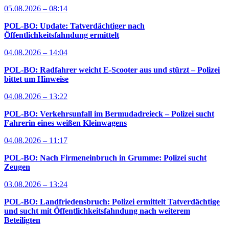
05.08.2026 – 08:14
POL-BO: Update: Tatverdächtiger nach
Öffentlichkeitsfahndung ermittelt
04.08.2026 – 14:04
POL-BO: Radfahrer weicht E-Scooter aus und stürzt – Polizei
bittet um Hinweise
04.08.2026 – 13:22
POL-BO: Verkehrsunfall im Bermudadreieck – Polizei sucht
Fahrerin eines weißen Kleinwagens
04.08.2026 – 11:17
POL-BO: Nach Firmeneinbruch in Grumme: Polizei sucht
Zeugen
03.08.2026 – 13:24
POL-BO: Landfriedensbruch: Polizei ermittelt Tatverdächtige
und sucht mit Öffentlichkeitsfahndung nach weiterem
Beteiligten