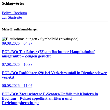
Schlagwörter
Polizei Bochum
zur Startseite
Mehr Blaulichtmeldungen
09.08.2026 – 04:37
POL-BO: Taxifahrer (72) am Bochumer Hauptbahnhof
ausgeraubt – Zeugen gesucht
07.08.2026 – 10:38
POL-BO: Radfahrer (29) bei Verkehrsunfall in Riemke schwer
verletzt
06.08.2026 – 11:07
POL-BO: Zwei schwere E-Scooter-Unfälle mit Kindern in
Bochum – Polizei appelliert an Eltern und
Erziehungsberechtigte