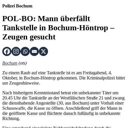
Polizei Bochum
POL-BO: Mann überfällt
Tankstelle in Bochum-Höntrop –
Zeugen gesucht
Bochum
(ots)
Zu einem Raub auf eine Tankstelle ist es am Freitagabend, 4.
Oktober, in Bochum-Höntrop gekommen. Die Kriminalpolizei bittet
um Zeugenhinweise.
Nach bisherigem Kenntnisstand betrat ein unbekannter Täter um
20.45 Uhr die Tankstelle an der Westfälischen Straße 21 und zwang
die diensthabende Angestellte (30, aus Bochum) unter Vorhalt einer
Schusswaffe, die Kasse zu öffnen. Anschließend griff der Mann in
die geöffnete Kasse und flüchtete danach fußläufig in unbekannte
Richtung.