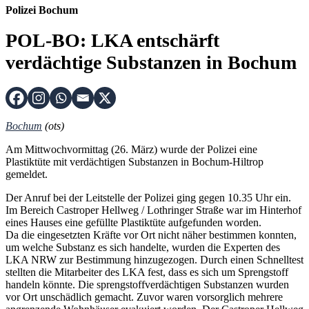
Polizei Bochum
POL-BO: LKA entschärft
verdächtige Substanzen in Bochum
Bochum
(ots)
Am Mittwochvormittag (26. März) wurde der Polizei eine
Plastiktüte mit verdächtigen Substanzen in Bochum-Hiltrop
gemeldet.
Der Anruf bei der Leitstelle der Polizei ging gegen 10.35 Uhr ein.
Im Bereich Castroper Hellweg / Lothringer Straße war im Hinterhof
eines Hauses eine gefüllte Plastiktüte aufgefunden worden.
Da die eingesetzten Kräfte vor Ort nicht näher bestimmen konnten,
um welche Substanz es sich handelte, wurden die Experten des
LKA NRW zur Bestimmung hinzugezogen. Durch einen Schnelltest
stellten die Mitarbeiter des LKA fest, dass es sich um Sprengstoff
handeln könnte. Die sprengstoffverdächtigen Substanzen wurden
vor Ort unschädlich gemacht. Zuvor waren vorsorglich mehrere