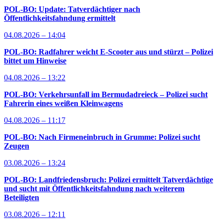
POL-BO: Update: Tatverdächtiger nach
Öffentlichkeitsfahndung ermittelt
04.08.2026 – 14:04
POL-BO: Radfahrer weicht E-Scooter aus und stürzt – Polizei
bittet um Hinweise
04.08.2026 – 13:22
POL-BO: Verkehrsunfall im Bermudadreieck – Polizei sucht
Fahrerin eines weißen Kleinwagens
04.08.2026 – 11:17
POL-BO: Nach Firmeneinbruch in Grumme: Polizei sucht
Zeugen
03.08.2026 – 13:24
POL-BO: Landfriedensbruch: Polizei ermittelt Tatverdächtige
und sucht mit Öffentlichkeitsfahndung nach weiterem
Beteiligten
03.08.2026 – 12:11