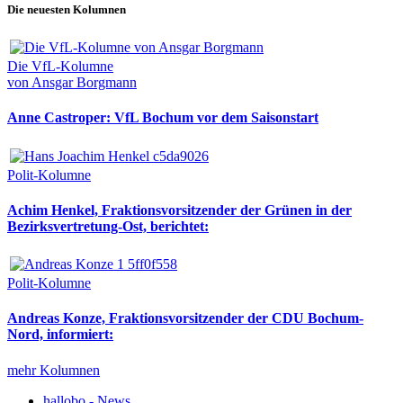
Die neuesten Kolumnen
Die VfL-Kolumne
von Ansgar Borgmann
Anne Castroper: VfL Bochum vor dem Saisonstart
Polit-Kolumne
Achim Henkel, Fraktionsvorsitzender der Grünen in der
Bezirksvertretung-Ost, berichtet:
Polit-Kolumne
Andreas Konze, Fraktionsvorsitzender der CDU Bochum-
Nord, informiert:
mehr Kolumnen
hallobo - News