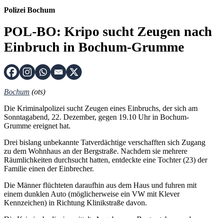
Polizei Bochum
POL-BO: Kripo sucht Zeugen nach
Einbruch in Bochum-Grumme
Bochum
(ots)
Die Kriminalpolizei sucht Zeugen eines Einbruchs, der sich am
Sonntagabend, 22. Dezember, gegen 19.10 Uhr in Bochum-
Grumme ereignet hat.
Drei bislang unbekannte Tatverdächtige verschafften sich Zugang
zu dem Wohnhaus an der Bergstraße. Nachdem sie mehrere
Räumlichkeiten durchsucht hatten, entdeckte eine Tochter (23) der
Familie einen der Einbrecher.
Die Männer flüchteten daraufhin aus dem Haus und fuhren mit
einem dunklen Auto (möglicherweise ein VW mit Klever
Kennzeichen) in Richtung Klinikstraße davon.