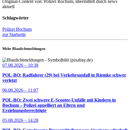
Original-Content von: Polizei Bochum, übermittelt durch news
aktuell
Schlagwörter
Polizei Bochum
zur Startseite
Mehr Blaulichtmeldungen
07.08.2026 – 10:38
POL-BO: Radfahrer (29) bei Verkehrsunfall in Riemke schwer
verletzt
06.08.2026 – 11:07
POL-BO: Zwei schwere E-Scooter-Unfälle mit Kindern in
Bochum – Polizei appelliert an Eltern und
Erziehungsberechtigte
05.08.2026 – 14:28