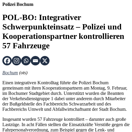
Polizei Bochum
POL-BO: Integrativer
Schwerpunkteinsatz – Polizei und
Kooperationspartner kontrollieren
57 Fahrzeuge
Bochum
(ots)
Einen integrativen Kontrolltag führte die Polizei Bochum
gemeinsam mit ihren Kooperationspartnern am Montag, 9. Februar,
im Bochumer Stadtgebiet durch. Unterstützt wurden die Beamten
der Verkehrsdienstgruppe 1 dabei unter anderem durch Mitarbeiter
der Bußgeldstelle des Fachbereichs Schwarzarbeit und des
Fachbereichs Umwelt und Abfallwirtschaftsamt der Stadt Bochum.
Insgesamt wurden 57 Fahrzeuge kontrolliert – darunter auch große
Lastzüge. In acht Fällen stellten die Einsatzkräfte Verstöße gegen die
Fahrpersonalverordnung, zum Beispiel gegen die Lenk- und