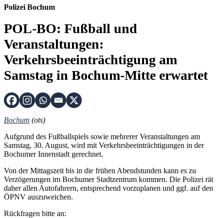
Polizei Bochum
POL-BO: Fußball und
Veranstaltungen:
Verkehrsbeeinträchtigung am
Samstag in Bochum-Mitte erwartet
Bochum
(ots)
Aufgrund des Fußballspiels sowie mehrerer Veranstaltungen am
Samstag, 30. August, wird mit Verkehrsbeeinträchtigungen in der
Bochumer Innenstadt gerechnet.
Von der Mittagszeit bis in die frühen Abendstunden kann es zu
Verzögerungen im Bochumer Stadtzentrum kommen. Die Polizei rät
daher allen Autofahrern, entsprechend vorzuplanen und ggf. auf den
ÖPNV auszuweichen.
Rückfragen bitte an: