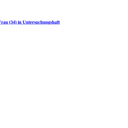
rau (34) in Untersuchungshaft