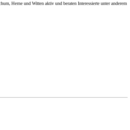
ochum, Herne und Witten aktiv und beraten Interessierte unter anderem