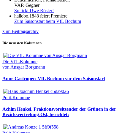
VAR-Gegner
So tickt Uwe Rösler!
hallobo.1848 feiert Premiere
Zum Saisonstart beim VfL Bochum
zum Beitragsarchiv
Die neuesten Kolumnen
Die VfL-Kolumne
von Ansgar Borgmann
Anne Castroper: VfL Bochum vor dem Saisonstart
Polit-Kolumne
Achim Henkel, Fraktionsvorsitzender der Grünen in der
Bezirksvertretung-Ost, berichtet: