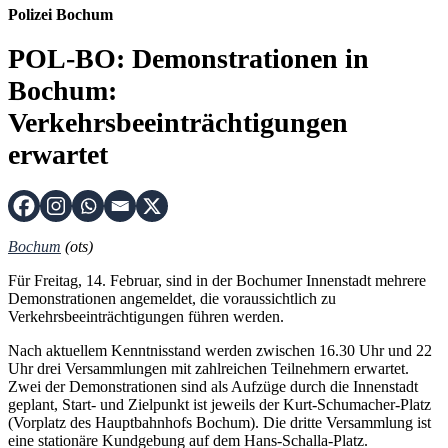
Polizei Bochum
POL-BO: Demonstrationen in
Bochum:
Verkehrsbeeinträchtigungen
erwartet
Bochum
(ots)
Für Freitag, 14. Februar, sind in der Bochumer Innenstadt mehrere
Demonstrationen angemeldet, die voraussichtlich zu
Verkehrsbeeinträchtigungen führen werden.
Nach aktuellem Kenntnisstand werden zwischen 16.30 Uhr und 22
Uhr drei Versammlungen mit zahlreichen Teilnehmern erwartet.
Zwei der Demonstrationen sind als Aufzüge durch die Innenstadt
geplant, Start- und Zielpunkt ist jeweils der Kurt-Schumacher-Platz
(Vorplatz des Hauptbahnhofs Bochum). Die dritte Versammlung ist
eine stationäre Kundgebung auf dem Hans-Schalla-Platz.