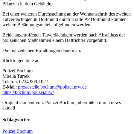
Pflanzen in dem Gebäude.
Bei einer weiteren Durchsuchung an der Wohnanschrift des zweiten
Tatverdächtigen in Dortmund durch Kräfte PP Dortmund konnten
weitere Betäubungsmittel aufgefunden werden.
Beide angetroffenen Tatverdächtigen werden nach Abschluss der
polizeilichen Maßnahmen einem Haftrichter vorgeführt.
Die polizeilichen Ermittlungen dauern an.
Rückfragen bitte an:
Polizei Bochum
Mirella Turrek
Telefon: 0234 909-1027
E-Mail:
pressestelle.bochum@polizei.nrw.de
https://bochum.polizei.nrw/
Original-Content von: Polizei Bochum, übermittelt durch news
aktuell
Schlagwörter
Polizei Bochum