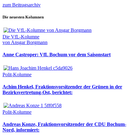
zum Beitragsarchiv
Die neuesten Kolumnen
Die VfL-Kolumne
von Ansgar Borgmann
Anne Castroper: VfL Bochum vor dem Saisonstart
Polit-Kolumne
Achim Henkel, Fraktionsvorsitzender der Grünen in der
Bezirksvertretung-Ost, berichtet:
Polit-Kolumne
Andreas Konze, Fraktionsvorsitzender der CDU Bochum-
Nord, informiert: