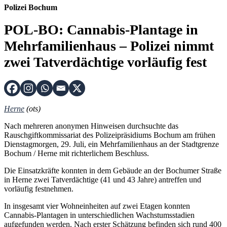
Polizei Bochum
POL-BO: Cannabis-Plantage in
Mehrfamilienhaus – Polizei nimmt
zwei Tatverdächtige vorläufig fest
Herne
(ots)
Nach mehreren anonymen Hinweisen durchsuchte das
Rauschgiftkommissariat des Polizeipräsidiums Bochum am frühen
Dienstagmorgen, 29. Juli, ein Mehrfamilienhaus an der Stadtgrenze
Bochum / Herne mit richterlichem Beschluss.
Die Einsatzkräfte konnten in dem Gebäude an der Bochumer Straße
in Herne zwei Tatverdächtige (41 und 43 Jahre) antreffen und
vorläufig festnehmen.
In insgesamt vier Wohneinheiten auf zwei Etagen konnten
Cannabis-Plantagen in unterschiedlichen Wachstumsstadien
aufgefunden werden. Nach erster Schätzung befinden sich rund 400