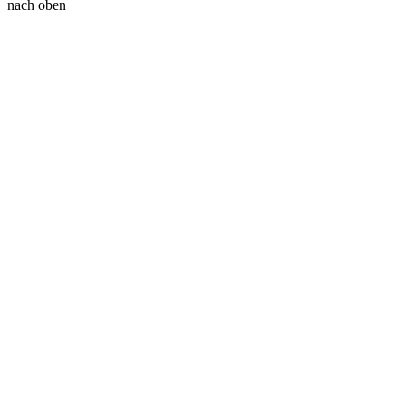
nach oben