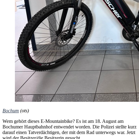
Bochum
(ots)
Wem gehört dieses E-Mountainbike? Es ist am 18. August am
Bochumer Hauptbahnhof entwendet worden. Die Polizei stellte kurz
darauf einen Tatverdächtigen, der mit dem Rad unterwegs war. Jetzt
wird der Besitzer/die Besitzerin gesucht.