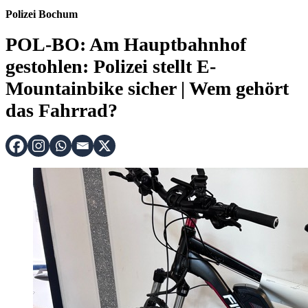
Polizei Bochum
POL-BO: Am Hauptbahnhof
gestohlen: Polizei stellt E-
Mountainbike sicher | Wem gehört
das Fahrrad?