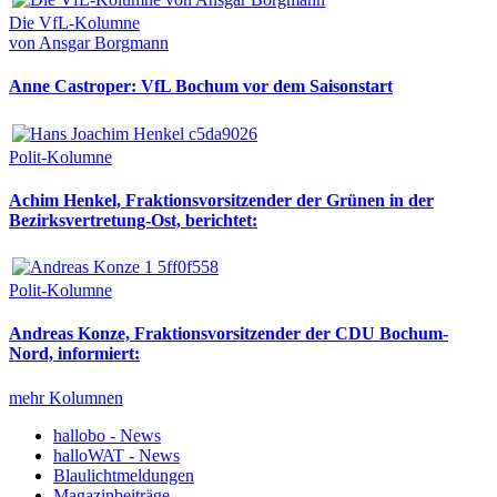
Die VfL-Kolumne
von Ansgar Borgmann
Anne Castroper: VfL Bochum vor dem Saisonstart
Polit-Kolumne
Achim Henkel, Fraktionsvorsitzender der Grünen in der
Bezirksvertretung-Ost, berichtet:
Polit-Kolumne
Andreas Konze, Fraktionsvorsitzender der CDU Bochum-
Nord, informiert:
mehr Kolumnen
hallobo - News
halloWAT - News
Blaulichtmeldungen
Magazinbeiträge