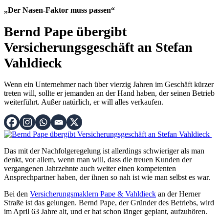
„Der Nasen-Faktor muss passen“
Bernd Pape übergibt
Versicherungsgeschäft an Stefan
Vahldieck
Wenn ein Unternehmer nach über vierzig Jahren im Geschäft kürzer
treten will, sollte er jemanden an der Hand haben, der seinen Betrieb
weiterführt. Außer natürlich, er will alles verkaufen.
Das mit der Nachfolgeregelung ist allerdings schwieriger als man
denkt, vor allem, wenn man will, dass die treuen Kunden der
vergangenen Jahrzehnte auch weiter einen kompetenten
Ansprechpartner haben, der ihnen so nah ist wie man selbst es war.
Bei den
Versicherungsmaklern Pape & Vahldieck
an der Herner
Straße ist das gelungen. Bernd Pape, der Gründer des Betriebs, wird
im April 63 Jahre alt, und er hat schon länger geplant, aufzuhören.