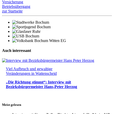
Versicherung
Betriebsübergang
zur Startseite
Auch interessant
Viel Aufbruch und gewaltige
Veränderungen in Wattenscheid
„Die Richtung stimmt“: Interview mit
Bezirksbürgermeister Hans-Peter Herzog
Meist gelesen