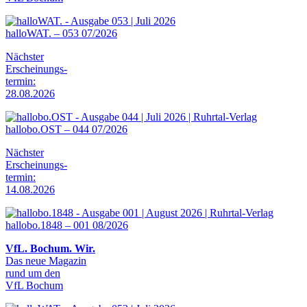
halloWAT. – 053 07/2026
Nächster
Erscheinungs-
termin:
28.08.2026
hallobo.OST – 044 07/2026
Nächster
Erscheinungs-
termin:
14.08.2026
hallobo.1848 – 001 08/2026
VfL. Bochum. Wir.
Das neue Magazin
rund um den
VfL Bochum