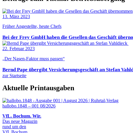
13. März 2023
Früher Angestellte, heute Chefs
Bei der Frey GmbH haben die Gesellen das Geschäft über
22. Februar 2023
„Der Nasen-Faktor muss passen“
Bernd Pape übergibt Versicherungsgeschäft an Stefan Vahl
zur Startseite
Aktuelle Printausgaben
hallobo.1848 – 001 08/2026
VfL. Bochum. Wir.
Das neue Magazin
rund um den
VfL Bochum