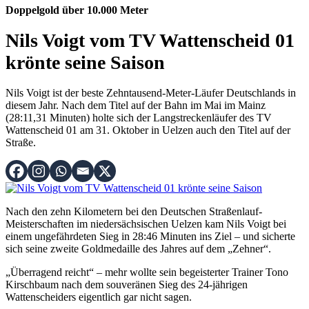
Doppelgold über 10.000 Meter
Nils Voigt vom TV Wattenscheid 01
krönte seine Saison
Nils Voigt ist der beste Zehntausend-Meter-Läufer Deutschlands in
diesem Jahr. Nach dem Titel auf der Bahn im Mai im Mainz
(28:11,31 Minuten) holte sich der Langstreckenläufer des TV
Wattenscheid 01 am 31. Oktober in Uelzen auch den Titel auf der
Straße.
Nach den zehn Kilometern bei den Deutschen Straßenlauf-
Meisterschaften im niedersächsischen Uelzen kam Nils Voigt bei
einem ungefährdeten Sieg in 28:46 Minuten ins Ziel – und sicherte
sich seine zweite Goldmedaille des Jahres auf dem „Zehner“.
„Überragend reicht“ – mehr wollte sein begeisterter Trainer Tono
Kirschbaum nach dem souveränen Sieg des 24-jährigen
Wattenscheiders eigentlich gar nicht sagen.