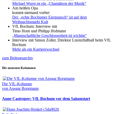
Michael Wurst ist ein „Chamäleon der Musik“
Am heißen Opa
kommt niemand vorbei
Der „echte Bochumer Eierpunsch“ ist auf dem
Weihnachtsmarkt Kult
VfL Bochum: Interview mit
Timo Horn und Philipp Hofmann
„Mannschaftliche Geschlossenheit ist wichtig“
Interview mit Simon Zoller, Direktor Lizenzfußball beim VfL
Bochum
Mehr als ein Karrierewechsel
zum Beitragsarchiv
Die neuesten Kolumnen
Die VfL-Kolumne
von Ansgar Borgmann
Anne Castroper: VfL Bochum vor dem Saisonstart