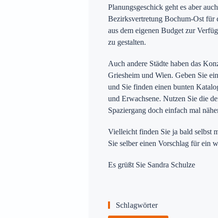
Planungsgeschick geht es aber auch o
Bezirksvertretung Bochum-Ost für d
aus dem eigenen Budget zur Verfüg
zu gestalten.
Auch andere Städte haben das Konze
Griesheim und Wien. Geben Sie ein
und Sie finden einen bunten Katalo
und Erwachsene. Nutzen Sie die de
Spaziergang doch einfach mal näher
Vielleicht finden Sie ja bald selbs
Sie selber einen Vorschlag für ein 
Es grüßt Sie Sandra Schulze
Schlagwörter