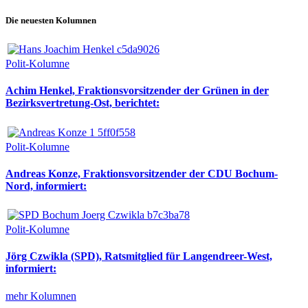
Die neuesten Kolumnen
Polit-Kolumne
Achim Henkel, Fraktionsvorsitzender der Grünen in der
Bezirksvertretung-Ost, berichtet:
Polit-Kolumne
Andreas Konze, Fraktionsvorsitzender der CDU Bochum-
Nord, informiert:
Polit-Kolumne
Jörg Czwikla (SPD), Ratsmitglied für Langendreer-West,
informiert:
mehr Kolumnen