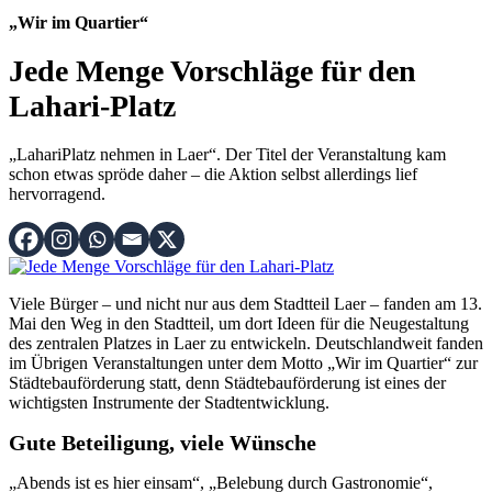
„Wir im Quartier“
Jede Menge Vorschläge für den
Lahari-Platz
„LahariPlatz nehmen in Laer“. Der Titel der Veranstaltung kam
schon etwas spröde daher – die Aktion selbst allerdings lief
hervorragend.
Viele Bürger – und nicht nur aus dem Stadtteil Laer – fanden am 13.
Mai den Weg in den Stadtteil, um dort Ideen für die Neugestaltung
des zentralen Platzes in Laer zu entwickeln. Deutschlandweit fanden
im Übrigen Veranstaltungen unter dem Motto „Wir im Quartier“ zur
Städtebauförderung statt, denn Städtebauförderung ist eines der
wichtigsten Instrumente der Stadtentwicklung.
Gute Beteiligung, viele Wünsche
„Abends ist es hier einsam“, „Belebung durch Gastronomie“,