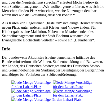
und über die Neugestaltung sprechen“ erläutert Micha Fedrowitz
vom Stadtteilmanagement. „Wir wollten gerne erfahren, was sich die
Menschen für den Platz wünschen, welche Nutzungen denkbar
wären und wie die Gestaltung aussehen könnte.“
Aus Kisten von Legosteinen „bastelten“ sich einige Besucher ihren
neuen Platz, unter anderem mit Kletter- und Videowänden. Für
Kinder gab es eine Malaktion. Neben den Mitarbeitenden des
Stadtteilmanagements und der Stadt Bochum war auch die
Evangelische Hochschule vertreten – sowie ein „Bauarbeiter“.
Info
Der bundesweite Aktionstag ist eine gemeinsame Initiative des
Bundesministeriums für Wohnen, Stadtentwicklung und Bauwesen,
der Länder, des Deutschen Städtetages und des Deutschen Städte-
und Gemeindebundes zur Stärkung der Beteiligung der Bürgerinnen
und Bürger bei Vorhaben der Städtebauförderung.