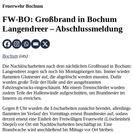
Feuerwehr Bochum
FW-BO: Großbrand in Bochum
Langendreer – Abschlussmeldung
Bochum
(ots)
Die Nachlöscharbeiten nach dem nächtlichen Großbrand in Bochum
Langendreer zogen sich noch bis Montagmorgen hin. Immer wieder
flammten Glutnester auf, die abgelöscht werden mussten. Dafür
wurden große Teile der Halle und der ausgebrannten
Fahrzeugwracks eingeschäumt. Mit einem Trennschleifer wurden
zudem Teile der Hallenwände aufgeschnitten, um Brandnester im
Inneren zu erreichen.
Gegen 8 Uhr wurden die Löscharbeiten zunächst beendet, allerdings
flammten im Verlauf des Vormittags erneut Brandnester auf, sodass
derzeit erneut eine Einheit der Freiwilligen Feuerwehr (Löscheinheit
Stiepel) vor Ort mit Nachlöscharbeiten beschäftigt ist. Eine
Brandwache wird anschließend bis Mittags vor Ort bleiben.