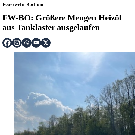
Feuerwehr Bochum
FW-BO: Größere Mengen Heizöl
aus Tanklaster ausgelaufen