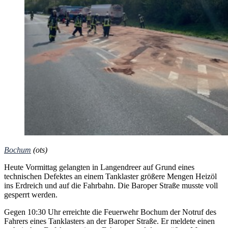
Bochum
(ots)
Heute Vormittag gelangten in Langendreer auf Grund eines
technischen Defektes an einem Tanklaster größere Mengen Heizöl
ins Erdreich und auf die Fahrbahn. Die Baroper Straße musste voll
gesperrt werden.
Gegen 10:30 Uhr erreichte die Feuerwehr Bochum der Notruf des
Fahrers eines Tanklasters an der Baroper Straße. Er meldete einen