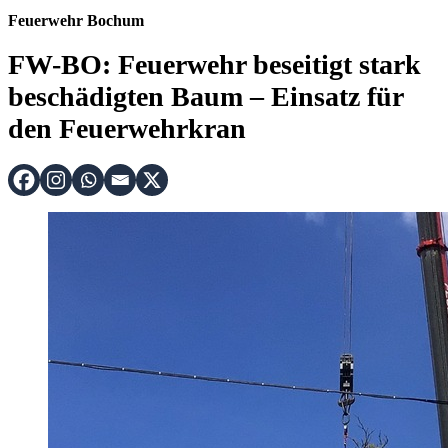
Feuerwehr Bochum
FW-BO: Feuerwehr beseitigt stark
beschädigten Baum – Einsatz für
den Feuerwehrkran