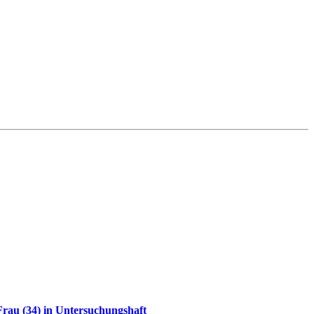
rau (34) in Untersuchungshaft